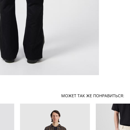
МОЖЕТ ТАК ЖЕ ПОНРАВИТЬСЯ: