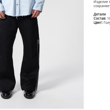
Изделие 
сохраняе
Детали
Состав:
1
Цвет:
Гол